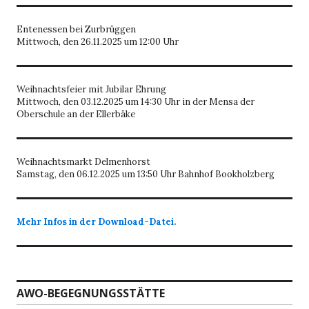
Entenessen bei Zurbrüggen
Mittwoch, den 26.11.2025 um 12:00 Uhr
Weihnachtsfeier mit Jubilar Ehrung
Mittwoch, den 03.12.2025 um 14:30 Uhr in der Mensa der
Oberschule an der Ellerbäke
Weihnachtsmarkt Delmenhorst
Samstag, den 06.12.2025 um 13:50 Uhr Bahnhof Bookholzberg
Mehr Infos in der Download-Datei.
AWO-BEGEGNUNGSSTÄTTE