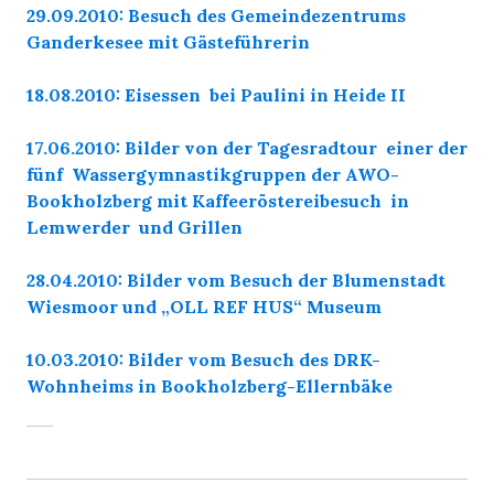
29.09.2010: Besuch des Gemeindezentrums
Ganderkesee mit Gästeführerin
18.08.2010: Eisessen bei Paulini in Heide II
17.06.2010: Bilder von der Tagesradtour einer der
fünf Wassergymnastikgruppen der AWO-
Bookholzberg mit Kaffeeröstereibesuch in
Lemwerder und Grillen
28.04.2010: Bilder vom Besuch der Blumenstadt
Wiesmoor und „OLL REF HUS“ Museum
10.03.2010: Bilder vom Besuch des DRK-
Wohnheims in Bookholzberg-Ellernbäke