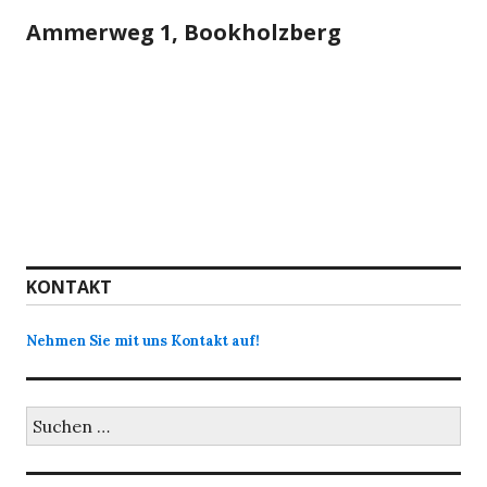
Ammerweg 1, Bookholzberg
KONTAKT
Nehmen Sie mit uns Kontakt auf!
Suchen
nach: