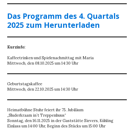
Das Programm des 4. Quartals
2025 zum Herunterladen
Kurzinfo:
Kaffeetrinken und Spielenachmittag mit Maria
Mittwoch, den 08.10.2025 um 14:30 Uhr
Geburtstagskaffee
Mittwoch, den 22.10.2025 um 14:30 Uhr
Heimatbühne Stuhr feiert ihr 75. Jubiläum
„Sluderkraam in`t Treppenhuus“
Sonntag, den 16.11.2025 in der Gaststätte Sievers, Kühling
Einlass um 14:00 Uhr, Beginn des Stücks um 15:00 Uhr