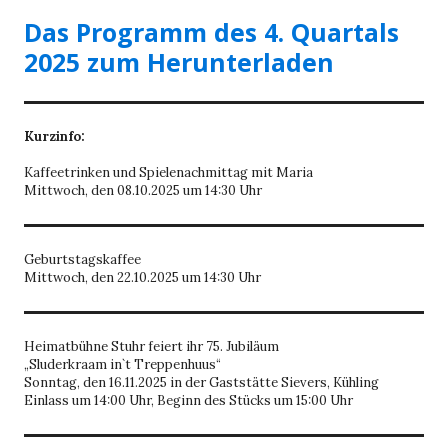
Das Programm des 4. Quartals
2025 zum Herunterladen
Kurzinfo:
Kaffeetrinken und Spielenachmittag mit Maria
Mittwoch, den 08.10.2025 um 14:30 Uhr
Geburtstagskaffee
Mittwoch, den 22.10.2025 um 14:30 Uhr
Heimatbühne Stuhr feiert ihr 75. Jubiläum
„Sluderkraam in`t Treppenhuus“
Sonntag, den 16.11.2025 in der Gaststätte Sievers, Kühling
Einlass um 14:00 Uhr, Beginn des Stücks um 15:00 Uhr