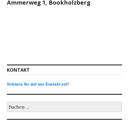
Ammerweg 1, Bookholzberg
KONTAKT
Nehmen Sie mit uns Kontakt auf!
Suchen
nach: