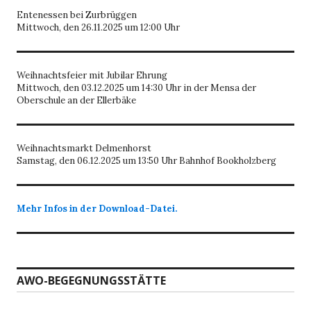
Entenessen bei Zurbrüggen
Mittwoch, den 26.11.2025 um 12:00 Uhr
Weihnachtsfeier mit Jubilar Ehrung
Mittwoch, den 03.12.2025 um 14:30 Uhr in der Mensa der
Oberschule an der Ellerbäke
Weihnachtsmarkt Delmenhorst
Samstag, den 06.12.2025 um 13:50 Uhr Bahnhof Bookholzberg
Mehr Infos in der Download-Datei.
AWO-BEGEGNUNGSSTÄTTE