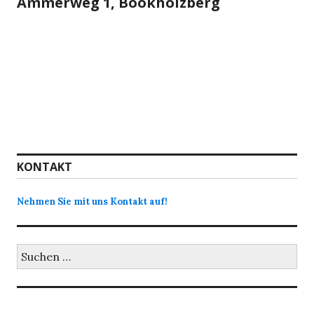
Ammerweg 1, Bookholzberg
KONTAKT
Nehmen Sie mit uns Kontakt auf!
Suchen
nach: