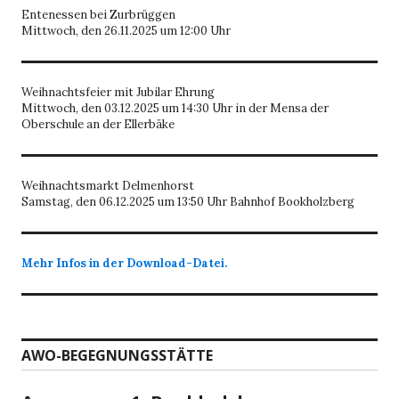
Entenessen bei Zurbrüggen
Mittwoch, den 26.11.2025 um 12:00 Uhr
Weihnachtsfeier mit Jubilar Ehrung
Mittwoch, den 03.12.2025 um 14:30 Uhr in der Mensa der
Oberschule an der Ellerbäke
Weihnachtsmarkt Delmenhorst
Samstag, den 06.12.2025 um 13:50 Uhr Bahnhof Bookholzberg
Mehr Infos in der Download-Datei.
AWO-BEGEGNUNGSSTÄTTE