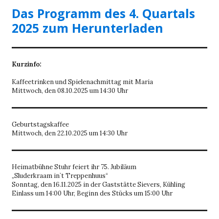
Das Programm des 4. Quartals
2025 zum Herunterladen
Kurzinfo:
Kaffeetrinken und Spielenachmittag mit Maria
Mittwoch, den 08.10.2025 um 14:30 Uhr
Geburtstagskaffee
Mittwoch, den 22.10.2025 um 14:30 Uhr
Heimatbühne Stuhr feiert ihr 75. Jubiläum
„Sluderkraam in`t Treppenhuus“
Sonntag, den 16.11.2025 in der Gaststätte Sievers, Kühling
Einlass um 14:00 Uhr, Beginn des Stücks um 15:00 Uhr