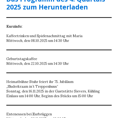
2025 zum Herunterladen
Kurzinfo:
Kaffeetrinken und Spielenachmittag mit Maria
Mittwoch, den 08.10.2025 um 14:30 Uhr
Geburtstagskaffee
Mittwoch, den 22.10.2025 um 14:30 Uhr
Heimatbühne Stuhr feiert ihr 75. Jubiläum
„Sluderkraam in`t Treppenhuus“
Sonntag, den 16.11.2025 in der Gaststätte Sievers, Kühling
Einlass um 14:00 Uhr, Beginn des Stücks um 15:00 Uhr
Entenessen bei Zurbrüggen