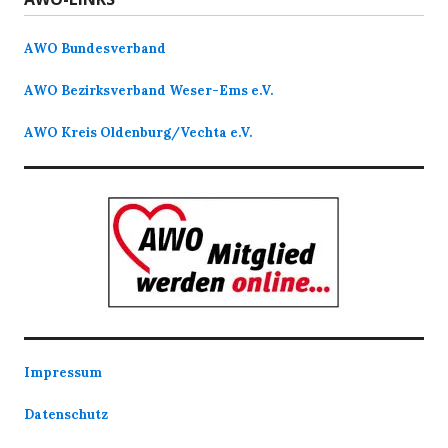
AWO Bundesverband
AWO Bezirksverband Weser-Ems e.V.
AWO Kreis Oldenburg/Vechta e.V.
Impressum
Datenschutz