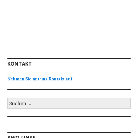
KONTAKT
Nehmen Sie mit uns Kontakt auf!
Suchen
nach:
AWO-LINKS